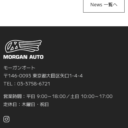
News 一覧へ
モーガンオート
〒146-0093 東京都大田区矢口1-4-4
TEL：03-3758-6721
営業時間：平日 9:00～18:00／土日 10:00～17:00
定休日：木曜日・祝日