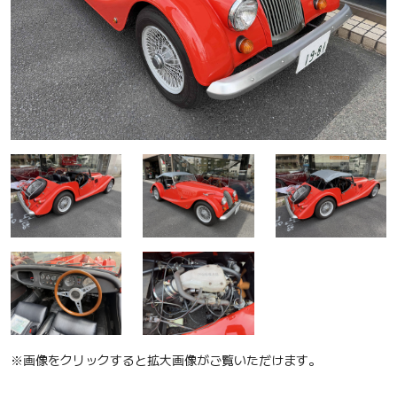
※画像をクリックすると拡大画像がご覧いただけます。