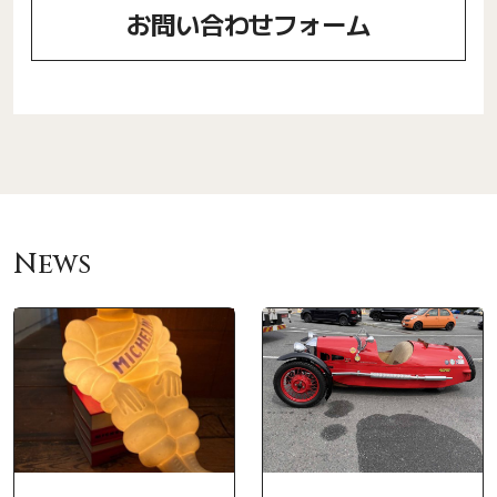
お問い合わせフォーム
News