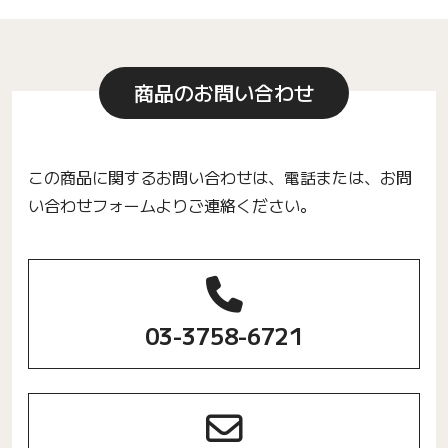
商品のお問い合わせ
この商品に関するお問い合わせは、電話または、お問
い合わせフォームよりご連絡ください。
03-3758-6721