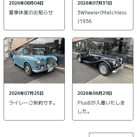
2026年08月04日
2026年07月31日
夏季休業のお知らせ
3Wheeler(Matchless
)1936
2026年07月25日
2026年06月29日
ライレーご契約です。
Plus8が入庫いたしま
した。