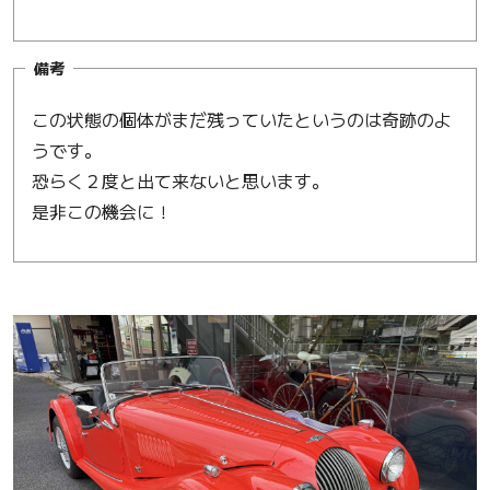
備考
この状態の個体がまだ残っていたというのは奇跡のよ
うです。
恐らく２度と出て来ないと思います。
是非この機会に！