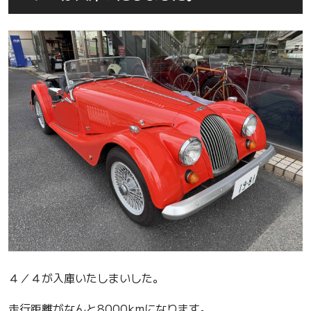
４／４が入庫いたしまいした。
走行距離がなんと8000kmになります。