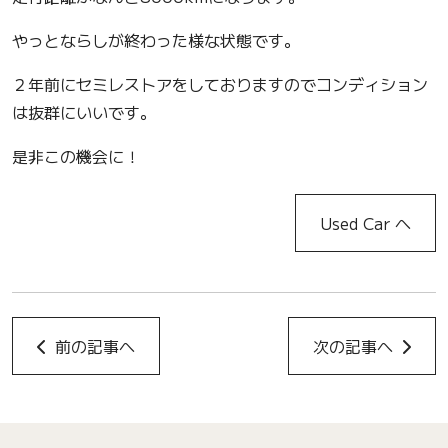
やっとならしが終わった様な状態です。
２年前にセミレストアをしておりますのでコンディション
は抜群にいいです。
是非この機会に！
Used Car へ
前の記事へ
次の記事へ