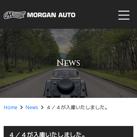
News
Home
News
４／４が入庫いたしました。
４／４が入庫いたしました。