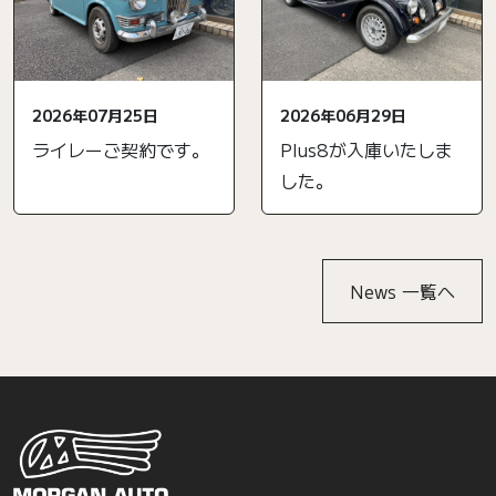
2026年07月25日
2026年06月29日
ライレーご契約です。
Plus8が入庫いたしま
した。
News 一覧へ