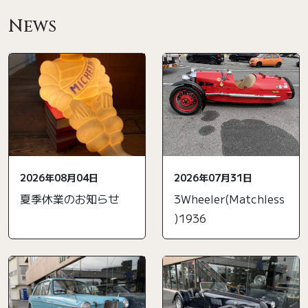
News
2026年08月04日
2026年07月31日
夏季休業のお知らせ
3Wheeler(Matchless
)1936